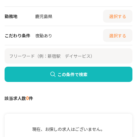
勤務地
鹿児島県
選択する
こだわり条件
夜勤あり
選択する
この条件で検索
0
該当求人数
件
現在、お探しの求人はございません。