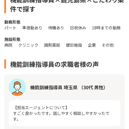
件で探す
勤務形態
パート
準夜勤あり
待機あり
日祝休み
18時までの勤務
施設形態
病院
クリニック
調剤薬局
健診施設
企業
その他
機能訓練指導員の求職者様の声
機能訓練指導員 埼玉県 （30代 男性）
【担当エージェントについて】
すごく良かったです。話しやすく相談しやすかったで
す。