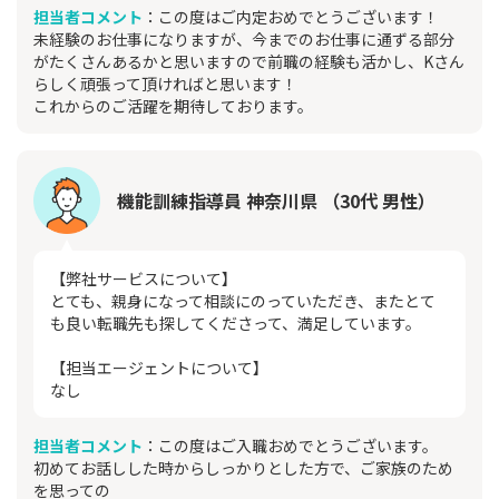
担当者コメント
：この度はご内定おめでとうございます！
未経験のお仕事になりますが、今までのお仕事に通ずる部分
がたくさんあるかと思いますので前職の経験も活かし、Kさん
らしく頑張って頂ければと思います！
これからのご活躍を期待しております。
機能訓練指導員 神奈川県 （30代 男性）
【弊社サービスについて】
とても、親身になって相談にのっていただき、またとて
も良い転職先も探してくださって、満足しています。
【担当エージェントについて】
なし
担当者コメント
：この度はご入職おめでとうございます。
初めてお話しした時からしっかりとした方で、ご家族のため
を思っての