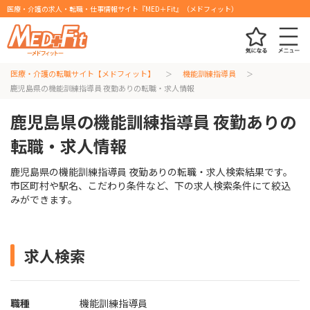
医療・介護の求人・転職・仕事情報サイト『MED＋Fit』（メドフィット）
医療・介護の転職サイト【メドフィット】
機能訓練指導員
鹿児島県の機能訓練指導員 夜勤ありの転職・求人情報
鹿児島県の機能訓練指導員 夜勤ありの
転職・求人情報
鹿児島県の機能訓練指導員 夜勤ありの転職・求人検索結果です。
市区町村や駅名、こだわり条件など、下の求人検索条件にて絞込
みができます。
求人検索
職種
機能訓練指導員