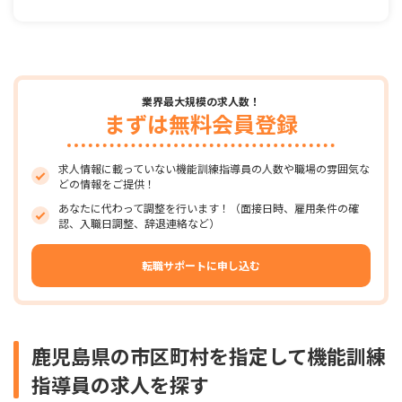
業界最大規模の求人数！
まずは無料会員登録
求人情報に載っていない機能訓練指導員の人数や職場の雰囲気な
どの情報をご提供！
あなたに代わって調整を行います！（面接日時、雇用条件の確
認、入職日調整、辞退連絡など）
転職サポートに申し込む
鹿児島県の市区町村を指定して機能訓練
指導員の求人を探す