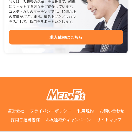
我々は「入職後の活躍」を見据えて、組織
にフィットする方々をご紹介しています。
コメディカルのマッチングでは、10年以上
の実績がございます。積み上げたノウハウ
を活かして、採用をサポートいたします。
求人依頼はこちら
運営会社
プライバシーポリシー
利用規約
お問い合わせ
採用ご担当者様
お友達紹介キャンペーン
サイトマップ