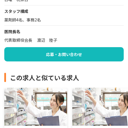
スタッフ構成
薬剤師4名、事務2名
医院長名
代表取締役会長 渡辺 陸子
応募・お問い合わせ
この求人と似ている求人