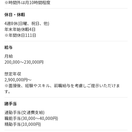
※時間外は月10時間程度
休日・休暇
4週8休(日曜、祝日、他)
年末年始休暇4日
※年間休日111日
給与
月給
200,000～230,000円
想定年収
2,900,000円～
※面接後、経験やスキル、前職給与を考慮しご提示いただけま
す。
諸手当
通勤手当(交通費支給)
職能手当(30,000～40,000円)
精勤手当(10,000円)