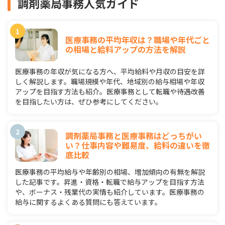
調剤薬局事務人気ガイド
医療事務の平均年収は？職場や年代ごと
の相場と給料アップの方法を解説
医療事務の年収が気になる方へ、平均給料や月収の目安を詳
しく解説します。職場規模や年代、地域別の給与相場や年収
アップを目指す方法も紹介。医療事務として転職や待遇改善
を目指したい方は、ぜひ参考にしてください。
調剤薬局事務と医療事務はどっちがい
い？仕事内容や難易度、給料の違いを徹
底比較
医療事務の平均給与や年齢別の相場、増加傾向の有無を解説
した記事です。昇進・資格・転職で給与アップを目指す方法
や、ボーナス・残業代の実情も紹介しています。医療事務の
給与に関するよくある質問にも答えています。