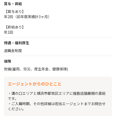
賞与・昇給
【賞与あり】
年2回（前年度実績計3ヶ月）
【昇給あり】
年1回
待遇・福利厚生
退職金制度
保険
完備(雇用、労災、厚生年金、健康保険)
エージェントからのひとこと
・溝の口エリアと横浜市都筑区エリアに複数店舗展開の薬局
です。
・ご入職時期、その他詳細は担当エージェントまでお問合せ
ください。