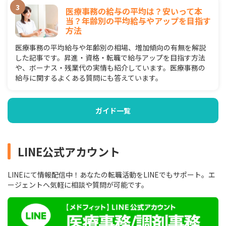
医療事務の給与の平均は？安いって本
当？年齢別の平均給与やアップを目指す
方法
医療事務の平均給与や年齢別の相場、増加傾向の有無を解説
した記事です。昇進・資格・転職で給与アップを目指す方法
や、ボーナス・残業代の実情も紹介しています。医療事務の
給与に関するよくある質問にも答えています。
ガイド一覧
LINE公式アカウント
LINEにて情報配信中！あなたの転職活動をLINEでもサポート。エ
ージェントへ気軽に相談や質問が可能です。