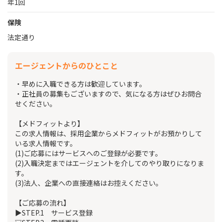
年1回
保険
法定通り
エージェントからのひとこと
・早めに入職できる方は歓迎しています。
・正社員の募集もございますので、気になる方はぜひお問合
せください。
【メドフィットより】
この求人情報は、採用企業からメドフィットがお預かりして
いる求人情報です。
(1)ご応募にはサービスへのご登録が必要です。
(2)入職決定まではエージェントを介してのやり取りになりま
す。
(3)法人、企業への直接連絡はお控えください。
【ご応募の流れ】
▶STEP.1 サービス登録