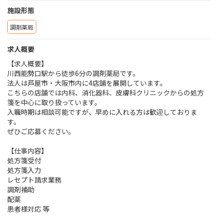
施設形態
調剤薬局
求人概要
【求人概要】
川西能勢口駅から徒歩6分の調剤薬局です。
法人は芦屋市・大阪市内に4店舗を展開しています。
こちらの店舗では内科、消化器科、皮膚科クリニックからの処方
箋を中心に取り扱っています。
入職時期は相談可能ですが、早めに入れる方は歓迎しておりま
す。
ぜひご応募ください。
【仕事内容】
処方箋受付
処方箋入力
レセプト請求業務
調剤補助
配薬
患者様対応 等