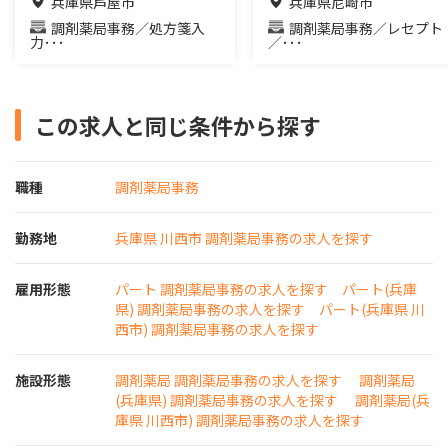
兵庫県芦屋市
兵庫県尼崎市
調剤薬局事務／処方箋入
調剤薬局事務／レセプト
力･･･
／･･･
この求人と同じ条件から探す
職種
調剤薬局事務
勤務地
兵庫県 川西市 調剤薬局事務の求人を探す
雇用形態
パート 調剤薬局事務の求人を探す
パート(兵庫
県) 調剤薬局事務の求人を探す
パート(兵庫県 川
西市) 調剤薬局事務の求人を探す
施設形態
調剤薬局 調剤薬局事務の求人を探す
調剤薬局
(兵庫県) 調剤薬局事務の求人を探す
調剤薬局(兵
庫県 川西市) 調剤薬局事務の求人を探す