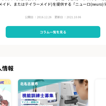
イド、またはテイラーメイド)を提供する「ニューロ(neuro
公開日 ：2016.12.26 更新日 ：2021.10.06
コラム一覧を見る
人情報