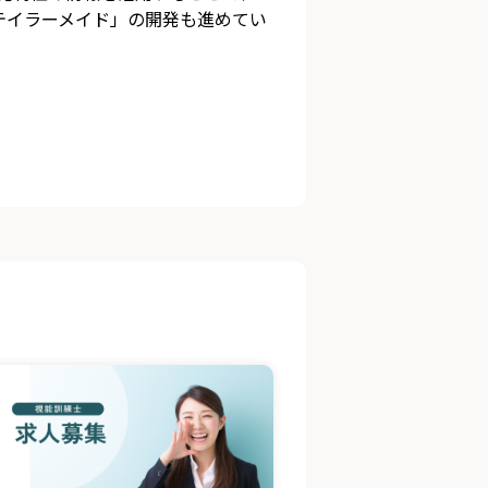
)テイラーメイド」の開発も進めてい