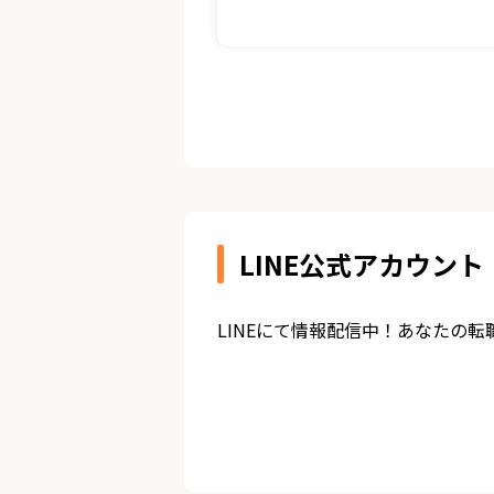
LINE公式アカウント
LINEにて情報配信中！あなたの