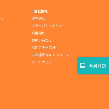
会社情報
とは
運営会社
プライバシーポリシー
利用規約
お問い合わせ
採用ご担当者様
お友達紹介キャンペーン
サイトマップ
会員登録