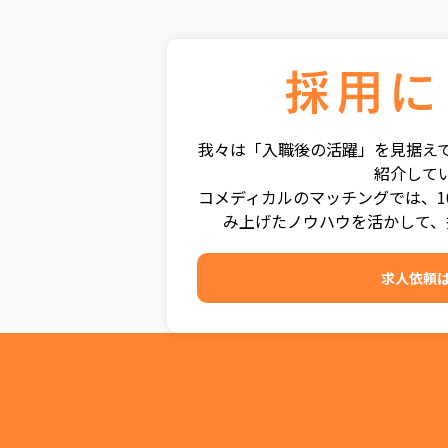
我々は「入職後の活躍」を見据え
紹介して
コメディカルのマッチングでは、1
み上げたノウハウを活かして、
求人依頼