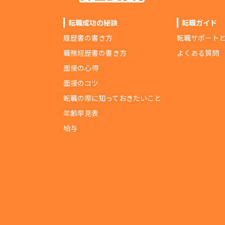
転職成功の秘訣
転職ガイド
履歴書の書き方
転職サポート
職務経歴書の書き方
よくある質問
面接の心得
面接のコツ
転職の際に知っておきたいこと
年齢早見表
給与