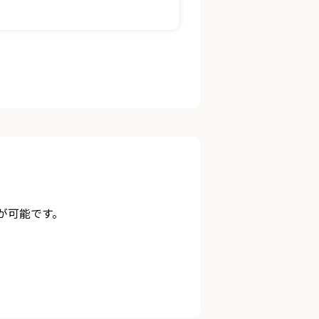
が可能です。