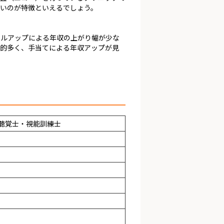
いのが特徴といえるでしょう。
キルアップによる年収の上がり幅が少な
較的多く、手当てによる年収アップが見
聴覚士・視能訓練士