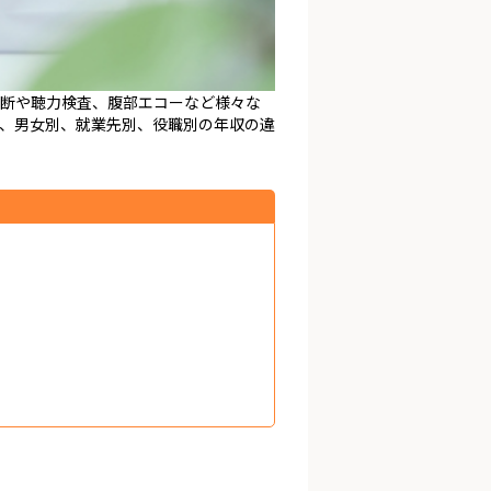
診断や聴力検査、腹部エコーなど様々な
、男女別、就業先別、役職別の年収の違