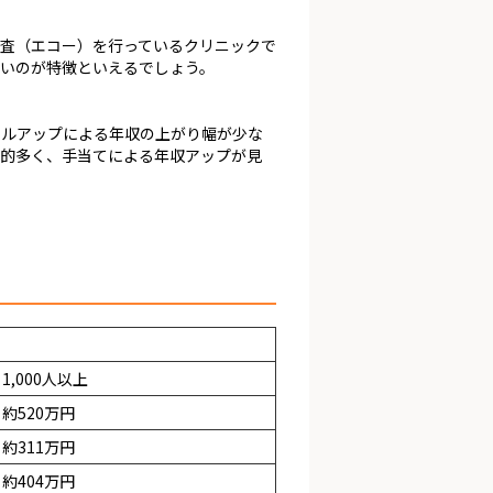
査（エコー）を行っているクリニックで
いのが特徴といえるでしょう。
キルアップによる年収の上がり幅が少な
較的多く、手当てによる年収アップが見
1,000人以上
約520万円
約311万円
約404万円