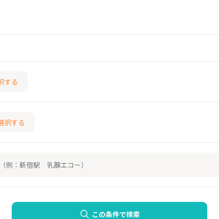
択する
選択する
この条件で検索