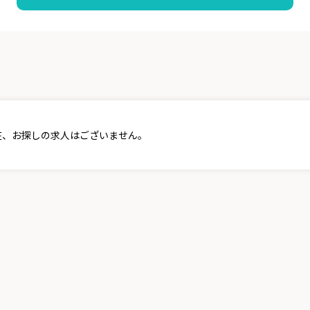
在、お探しの求人はございません。