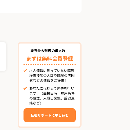
業界最大規模の求人数！
まずは無料会員登録
求人情報に載っていない臨床
検査技師の人数や職場の雰囲
気などの情報をご提供！
あなたに代わって調整を行い
ます！（面接日時、雇用条件
の確認、入職日調整、辞退連
絡など）
転職サポートに申し込む