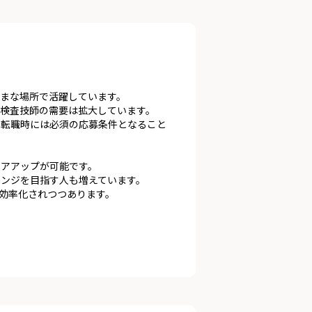
まな場所で活躍しています。
検査技師の需要は拡大しています。
、転職時には必須の応募条件となること
リアアップが可能です。
ェンジを目指す人も増えています。
が効率化されつつあります。