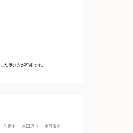
した働き方が可能です。
八幡市
京田辺市
京丹後市