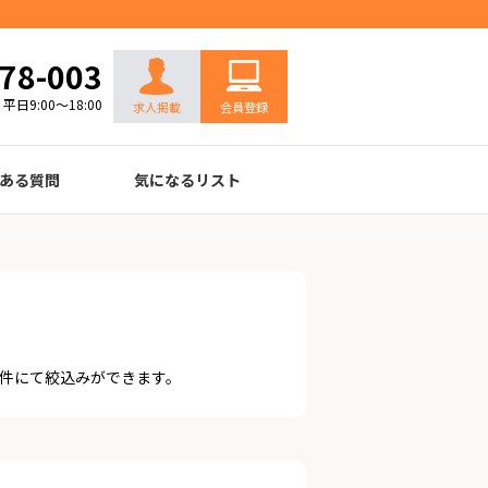
お問い合わせ
78-003
平日9:00～18:00
求人掲載
会員登録
ある質問
気になるリスト
件にて絞込みができます。