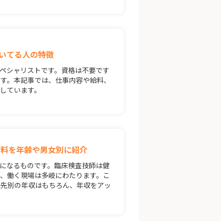
いてる人の特徴
ペシャリストです。資格は不要です
ます。本記事では、仕事内容や給料、
しています。
給料を年齢や男女別に紹介
になるものです。臨床検査技師は健
、働く現場は多岐にわたります。こ
業先別の年収はもちろん、年収をアッ