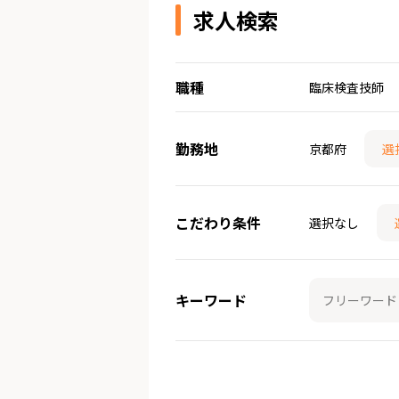
求人検索
職種
臨床検査技師
勤務地
京都府
選
こだわり条件
選択なし
キーワード