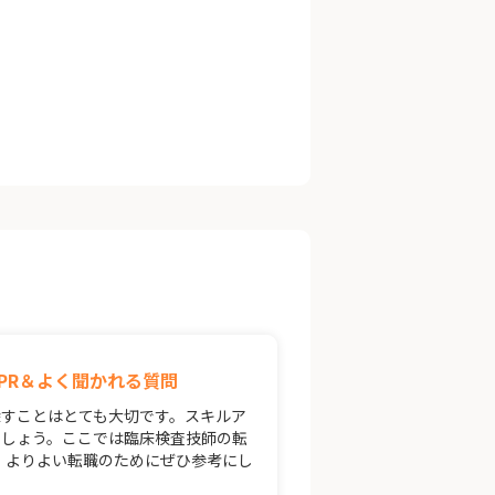
PR＆よく聞かれる質問
すことはとても大切です。スキルア
でしょう。ここでは臨床検査技師の転
。よりよい転職のためにぜひ参考にし