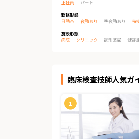
正社員
パート
勤務形態
日勤帯
夜勤あり
準夜勤あり
待
施設形態
病院
クリニック
調剤薬局
健診
臨床検査技師人気ガ