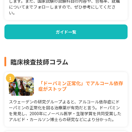
します。また、国家試験の試験科目の内容や、合格率、就職
についてまでフォローしますので、ぜひ参考にしてくださ
い。
ガイド一覧
臨床検査技師コラム
「ドーパミン正常化」でアルコール依存
症がストップ
スウェーデンの研究グループよると、アルコール依存症にド
ーパミンの正常化を図る治療薬が有効だと言う。ドーパミン
を発見し、2000年にノーベル医学・生理学賞を共同受賞した
アルビド・カールソン博士らの研究などにより分かった。