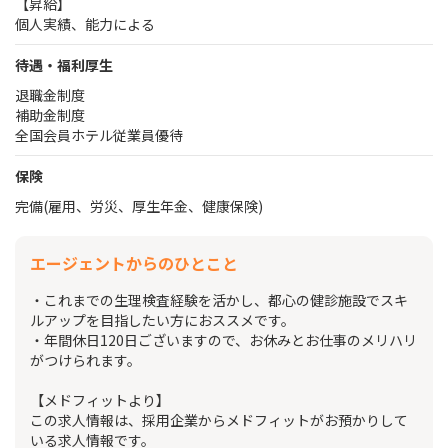
【昇給】
個人実績、能力による
待遇・福利厚生
退職金制度
補助金制度
全国会員ホテル従業員優待
保険
完備(雇用、労災、厚生年金、健康保険)
エージェントからのひとこと
・これまでの生理検査経験を活かし、都心の健診施設でスキ
ルアップを目指したい方におススメです。
・年間休日120日ございますので、お休みとお仕事のメリハリ
がつけられます。
【メドフィットより】
この求人情報は、採用企業からメドフィットがお預かりして
いる求人情報です。