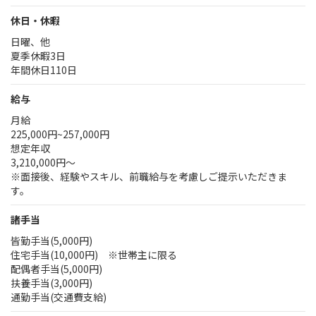
休日・休暇
日曜、他
夏季休暇3日
年間休日110日
給与
月給
225,000円~257,000円
想定年収
3,210,000円～
※面接後、経験やスキル、前職給与を考慮しご提示いただきま
す。
諸手当
皆勤手当(5,000円)
住宅手当(10,000円) ※世帯主に限る
配偶者手当(5,000円)
扶養手当(3,000円)
通勤手当(交通費支給)