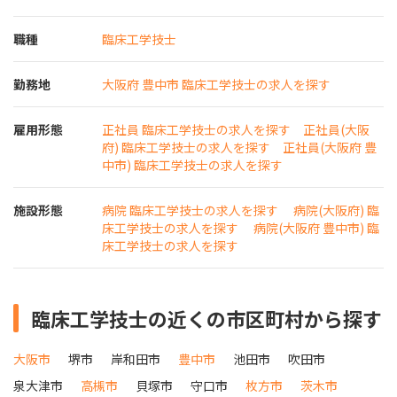
職種
臨床工学技士
勤務地
大阪府 豊中市 臨床工学技士の求人を探す
雇用形態
正社員 臨床工学技士の求人を探す
正社員(大阪
府) 臨床工学技士の求人を探す
正社員(大阪府 豊
中市) 臨床工学技士の求人を探す
施設形態
病院 臨床工学技士の求人を探す
病院(大阪府) 臨
床工学技士の求人を探す
病院(大阪府 豊中市) 臨
床工学技士の求人を探す
臨床工学技士の近くの市区町村から探す
大阪市
堺市
岸和田市
豊中市
池田市
吹田市
泉大津市
高槻市
貝塚市
守口市
枚方市
茨木市