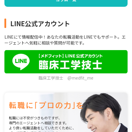
LINE公式アカウント
LINEにて情報配信中！あなたの転職活動をLINEでもサポート。エ
ージェントへ気軽に相談や質問が可能です。
臨床工学技士 @medfit_me
転職には不安がつきものですが、
専門のエージェントへ相談できます。
より良い転職活動をしていただくために、