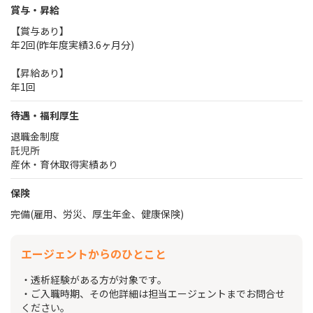
賞与・昇給
【賞与あり】
年2回(昨年度実績3.6ヶ月分)
【昇給あり】
年1回
待遇・福利厚生
退職金制度
託児所
産休・育休取得実績あり
保険
完備(雇用、労災、厚生年金、健康保険)
エージェントからのひとこと
・透析経験がある方が対象です。
・ご入職時期、その他詳細は担当エージェントまでお問合せ
ください。